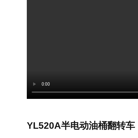
YL520A半电动油桶翻转车