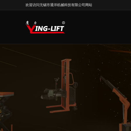
欢迎访问无锡市通洋机械科技有限公司网站