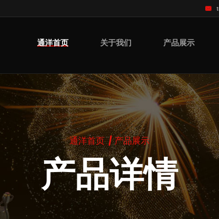
通洋首页
关于我们
产品展示
通洋首页
产品展示
产品详情