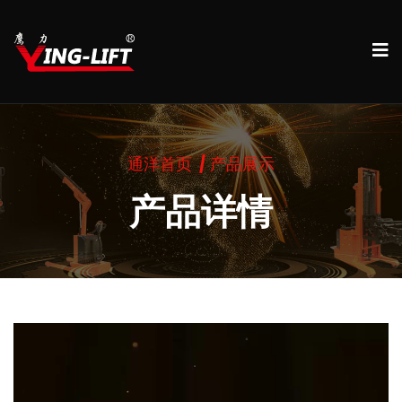
通洋首页
产品展示
产品详情