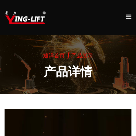
通洋首页
产品展示
产品详情